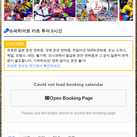
슈퍼히어로 카트 투어 2시간
CAUTION
유효한 일본 운전 면허증, 국제 운전 면허증, 주일미군 SOFA 면허증, 또는 스위스,
독일, 프랑스, 대만, 벨기에, 모나코에서 발급된 운전 면허증과 그 공식 일본어 번역
본이 필요합니다. 기억하세요! 면허 없이는 운전 불가!
자세한 정보는 여기에서 확인하세요.
Could not load booking calendar
Open Booking Page
Please use the button above to access the booking page