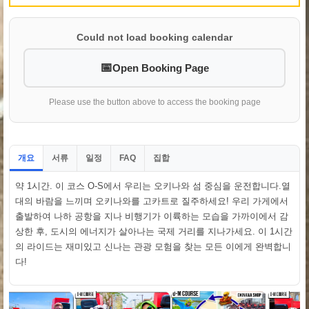
Could not load booking calendar
Open Booking Page
Please use the button above to access the booking page
개요
서류
일정
집합
FAQ
약 1시간. 이 코스 O-S에서 우리는 오키나와 섬 중심을 운전합니다.열
대의 바람을 느끼며 오키나와를 고카트로 질주하세요! 우리 가게에서
출발하여 나하 공항을 지나 비행기가 이륙하는 모습을 가까이에서 감
상한 후, 도시의 에너지가 살아나는 국제 거리를 지나가세요. 이 1시간
의 라이드는 재미있고 신나는 관광 모험을 찾는 모든 이에게 완벽합니
다!