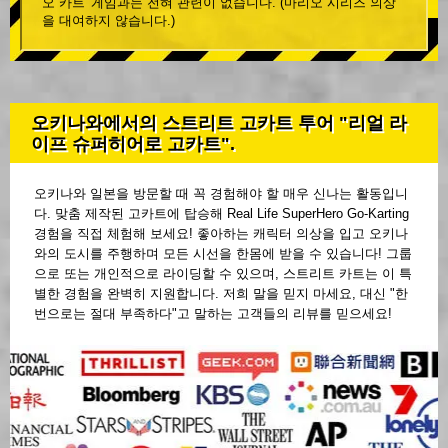
오 카트' 게임과는 전혀 관련이 없습니다. (마리오 시리즈 의상
을 대여하지 않습니다.)
오키나와에서의 스트리트 고카트 투어 "리얼 라
이프 슈퍼히어로 고카트".
오키나와 일본을 방문할 때 꼭 경험해야 할 매우 신나는 활동입니
다. 맞춤 제작된 고카트에 탑승해 Real Life SuperHero Go-Karting
경험을 직접 체험해 보세요! 좋아하는 캐릭터 의상을 입고 오키나
와의 도시를 주행하며 모든 시선을 한몸에 받을 수 있습니다! 그룹
으로 또는 개인적으로 라이딩할 수 있으며, 스트리트 카트는 이 특
별한 경험을 완벽히 지원합니다. 저희 말을 믿지 마세요, 대신 "한
번으로는 절대 부족하다"고 말하는 고객들의 리뷰를 믿으세요!