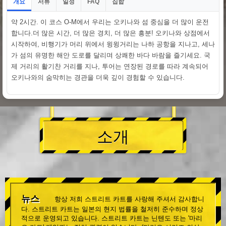
개요
서류
일정
집합
FAQ
약 2시간. 이 코스 O-M에서 우리는 오키나와 섬 중심을 더 많이 운전
합니다.더 많은 시간, 더 많은 경치, 더 많은 흥분! 오키나와 상점에서
시작하여, 비행기가 머리 위에서 윙윙거리는 나하 공항을 지나고, 세나
가 섬의 유명한 해안 도로를 달리며 상쾌한 바다 바람을 즐기세요. 국
제 거리의 활기찬 거리를 지나, 투어는 연장된 경로를 따라 계속되어
오키나와의 숨막히는 경관을 더욱 깊이 경험할 수 있습니다.
소개
뉴스
항상 저희 스트리트 카트를 사랑해 주셔서 감사합니
다. 스트리트 카트는 일본의 현지 법률을 철저히 준수하며 정상
적으로 운영되고 있습니다. 스트리트 카트는 닌텐도 또는 '마리