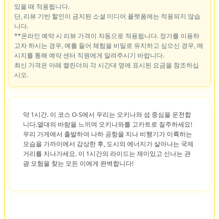
있을 때 적용됩니다.
단, 리뷰 기반 할인이 금지된 소셜 미디어 플랫폼에는 적용되지 않습
니다.
**온라인 예약 시 리뷰 가격이 자동으로 적용됩니다. 정가를 이용하
고자 하시는 경우, 예를 들어 체험을 비밀로 유지하고 싶으신 경우, 메
시지를 통해 예약 센터 직원에게 알려주시기 바랍니다.
최신 가격은 아래 캘린더의 각 시간대 옆에 표시된 요금을 참조하십
시오.
약 1시간. 이 코스 O-S에서 우리는 오키나와 섬 중심을 운전합
니다.열대의 바람을 느끼며 오키나와를 고카트로 질주하세요!
우리 가게에서 출발하여 나하 공항을 지나 비행기가 이륙하는
모습을 가까이에서 감상한 후, 도시의 에너지가 살아나는 국제
거리를 지나가세요. 이 1시간의 라이드는 재미있고 신나는 관
광 모험을 찾는 모든 이에게 완벽합니다!