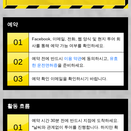
예약
Facebook, 이메일, 전화, 웹 양식 및 현지 투어 회
01
사를 통해 예약 가능 여부를 확인하세요.
예약 전에 반드시
이용 약관
에 동의하시고,
유효
02
한 운전면허증
을 준비하세요.
03
예약 확인 이메일을 확인하시기 바랍니다.
활동 흐름
예약 시간 30분 전에 반드시 지점에 도착하세요.
01
*날씨와 관계없이 투어를 진행합니다. 하지만 확