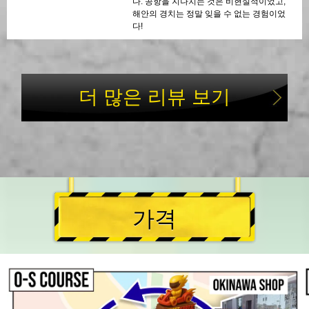
다. 공항을 지나치는 것은 비현실적이었고,
해안의 경치는 정말 잊을 수 없는 경험이었
다!
더 많은 리뷰 보기
가격