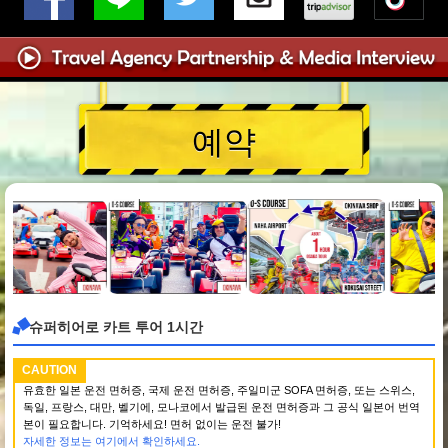
예약
슈퍼히어로 카트 투어 1시간
CAUTION
유효한 일본 운전 면허증, 국제 운전 면허증, 주일미군 SOFA 면허증, 또는 스위스,
독일, 프랑스, 대만, 벨기에, 모나코에서 발급된 운전 면허증과 그 공식 일본어 번역
본이 필요합니다. 기억하세요! 면허 없이는 운전 불가!
자세한 정보는 여기에서 확인하세요.