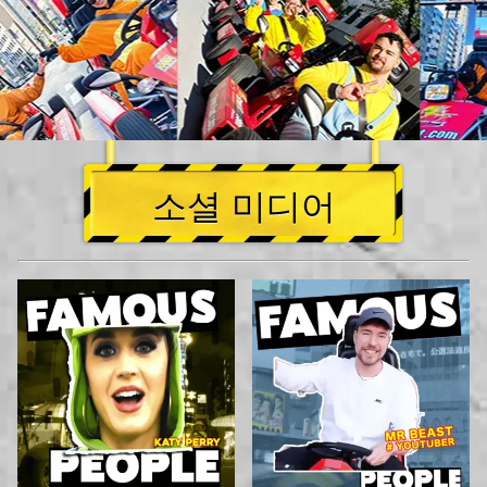
소셜 미디어