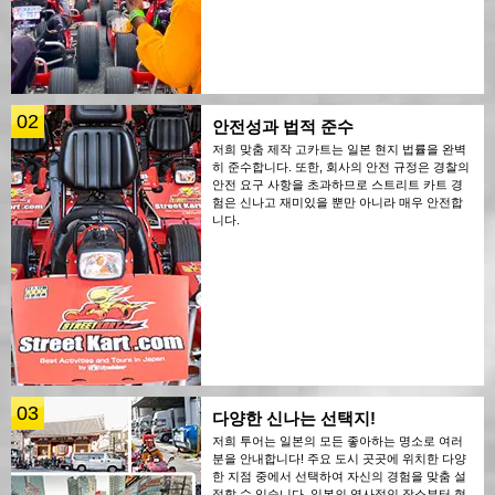
02
안전성과 법적 준수
저희 맞춤 제작 고카트는 일본 현지 법률을 완벽
히 준수합니다. 또한, 회사의 안전 규정은 경찰의
안전 요구 사항을 초과하므로 스트리트 카트 경
험은 신나고 재미있을 뿐만 아니라 매우 안전합
니다.
03
다양한 신나는 선택지!
저희 투어는 일본의 모든 좋아하는 명소로 여러
분을 안내합니다! 주요 도시 곳곳에 위치한 다양
한 지점 중에서 선택하여 자신의 경험을 맞춤 설
정할 수 있습니다. 일본의 역사적인 장소부터 현