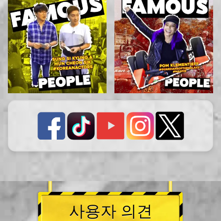
사용자 의견