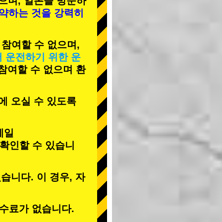
으며, 일본을 방문하
예약하는 것을 강력히
 참여할 수 없으며,
서 운전하기 위한 운
 참여할 수 없으며 환
에 오실 수 있도록
메일
 확인할 수 있습니
습니다. 이 경우, 자
수료가 없습니다.