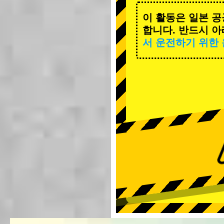
이 활동은 일본 공
합니다. 반드시 아
서 운전하기 위한 