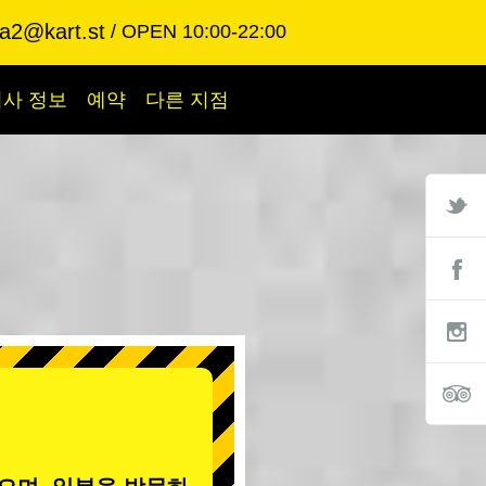
ba2@kart.st
OPEN 10:00-22:00
회사 정보
예약
다른 지점