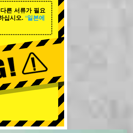
 다른 서류가 필요
하십시오.
‘일본에