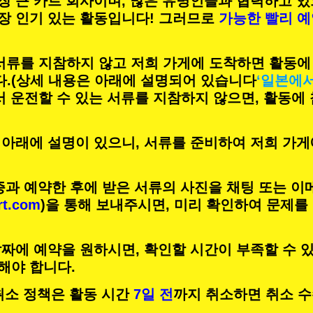
장 큰 카트 회사이며,
많은 유명인
들과 협력하고 있
장 인기 있는 활동
입니다! 그러므로
가능한 빨리 
 서류를 지참하지 않고 저희 가게에 도착하면 활동에
.
(상세 내용은 아래에 설명되어 있습니다
‘일본에
서 운전할 수 있는 서류를 지참하지 않으면, 활동에
 아래에 설명이 있으니, 서류를 준비하여 저희 가게
증과 예약한 후에 받은 서류의 사진을 채팅 또는 이
rt.com
)을 통해 보내주시면, 미리 확인하여 문제를
짜에 예약을 원하시면, 확인할 시간이 부족할 수 있
해야 합니다.
의 취소 정책은 활동 시간
7일 전
까지 취소하면 취소 수