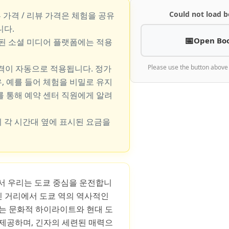
Could not load b
뷰 가격 / 리뷰 가격은 체험을 공유
니다.
Open Bo
지된 소셜 미디어 플랫폼에는 적용
가격이 자동으로 적용됩니다. 정가
Please use the button above
, 예를 들어 체험을 비밀로 유지
를 통해 예약 센터 직원에게 알려
 각 시간대 옆에 표시된 요금을
스에서 우리는 도쿄 중심을 운전합니
 거리에서 도쿄 역의 역사적인
트는 문화적 하이라이트와 현대 도
 제공하며, 긴자의 세련된 매력으