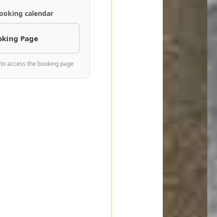
ooking calendar
oking Page
 to access the booking page