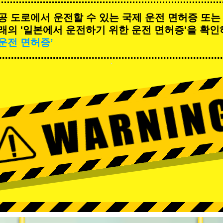
공 도로에서 운전할 수 있는 국제 운전 면허증 또는
래의 '일본에서 운전하기 위한 운전 면허증'을 확인
운전 면허증’