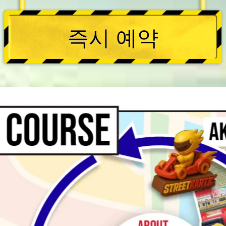
즉시 예약