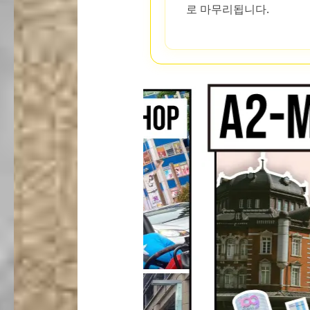
로 마무리됩니다.