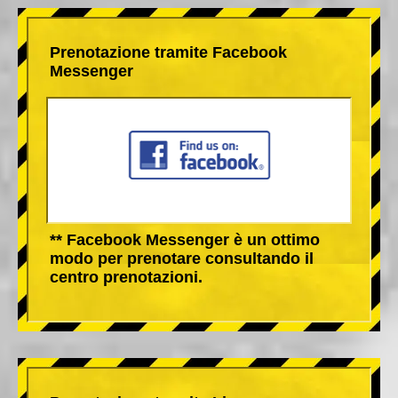
Prenotazione tramite Facebook
Messenger
** Facebook Messenger è un ottimo
modo per prenotare consultando il
centro prenotazioni.