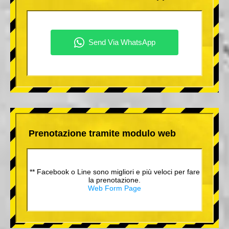
Prenotazione tramite modulo web
** Facebook o Line sono migliori e più veloci per fare
la prenotazione.
Web Form Page