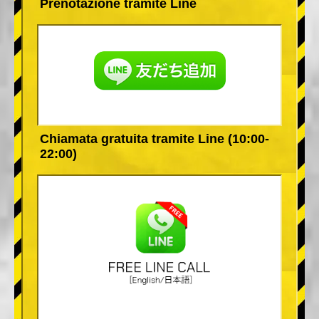
Prenotazione tramite Line
Chiamata gratuita tramite Line (10:00-
22:00)