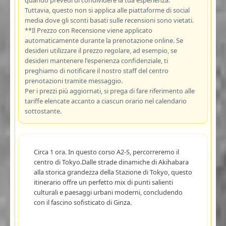
Tuttavia, questo non si applica alle piattaforme di social
media dove gli sconti basati sulle recensioni sono vietati.
**Il Prezzo con Recensione viene applicato
automaticamente durante la prenotazione online. Se
desideri utilizzare il prezzo regolare, ad esempio, se
desideri mantenere l'esperienza confidenziale, ti
preghiamo di notificare il nostro staff del centro
prenotazioni tramite messaggio.
Per i prezzi più aggiornati, si prega di fare riferimento alle
tariffe elencate accanto a ciascun orario nel calendario
sottostante.
Circa 1 ora. In questo corso A2-S, percorreremo il
centro di Tokyo.Dalle strade dinamiche di Akihabara
alla storica grandezza della Stazione di Tokyo, questo
itinerario offre un perfetto mix di punti salienti
culturali e paesaggi urbani moderni, concludendo
con il fascino sofisticato di Ginza.