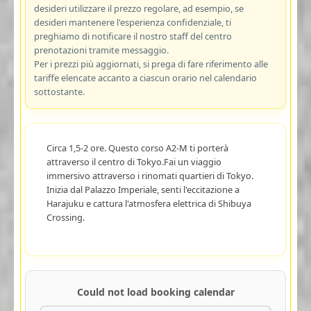
desideri utilizzare il prezzo regolare, ad esempio, se
desideri mantenere l'esperienza confidenziale, ti
preghiamo di notificare il nostro staff del centro
prenotazioni tramite messaggio.
Per i prezzi più aggiornati, si prega di fare riferimento alle
tariffe elencate accanto a ciascun orario nel calendario
sottostante.
Circa 1,5-2 ore. Questo corso A2-M ti porterà
attraverso il centro di Tokyo.Fai un viaggio
immersivo attraverso i rinomati quartieri di Tokyo.
Inizia dal Palazzo Imperiale, senti l'eccitazione a
Harajuku e cattura l'atmosfera elettrica di Shibuya
Crossing.
Could not load booking calendar