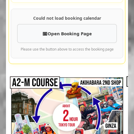
Could not load booking calendar
Open Booking Page
Please use the button above to access the booking page