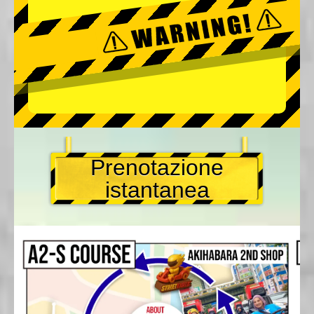
Prenotazione
istantanea