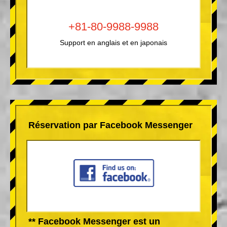
+81-80-9988-9988
Support en anglais et en japonais
Réservation par Facebook Messenger
** Facebook Messenger est un