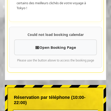
certains des meilleurs clichés de votre voyage à
Tokyo !
Could not load booking calendar
Open Booking Page
Please use the button above to access the booking page
Réservation par téléphone (10:00-
22:00)