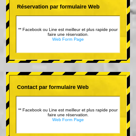
Réservation par formulaire Web
** Facebook ou Line est meilleur et plus rapide pour
faire une réservation.
Web Form Page
Contact par formulaire Web
** Facebook ou Line est meilleur et plus rapide pour
faire une réservation.
Web Form Page