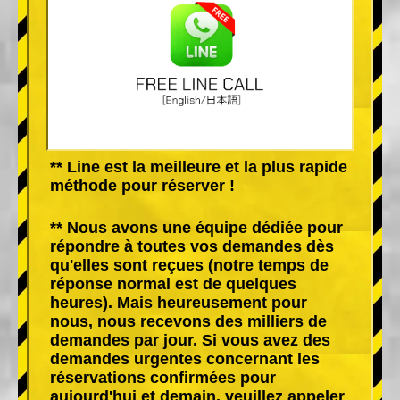
** Line est la meilleure et la plus rapide
méthode pour réserver !
** Nous avons une équipe dédiée pour
répondre à toutes vos demandes dès
qu'elles sont reçues (notre temps de
réponse normal est de quelques
heures). Mais heureusement pour
nous, nous recevons des milliers de
demandes par jour. Si vous avez des
demandes urgentes concernant les
réservations confirmées pour
aujourd'hui et demain, veuillez appeler