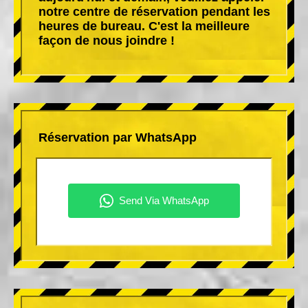
notre centre de réservation pendant les
heures de bureau. C'est la meilleure
façon de nous joindre !
Réservation par WhatsApp