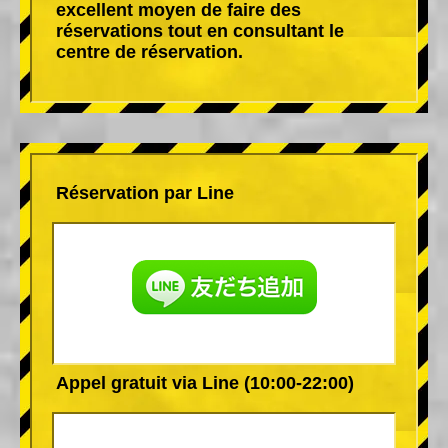
excellent moyen de faire des
réservations tout en consultant le
centre de réservation.
Réservation par Line
Appel gratuit via Line (10:00-22:00)