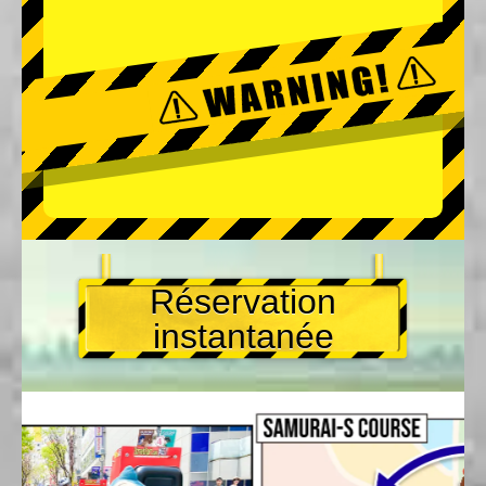
Réservation
instantanée