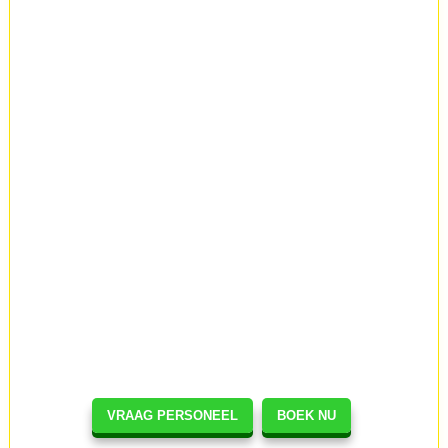
VRAAG PERSONEEL
BOEK NU