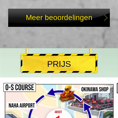
Meer beoordelingen
PRIJS