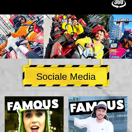
Sociale Media